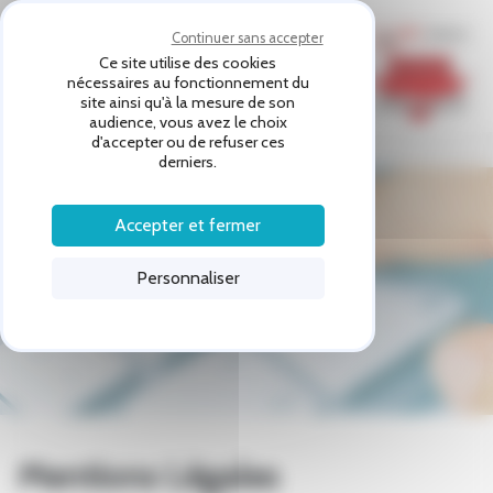
Panneau de gestion des cookies
Continuer sans accepter
Ce site utilise des cookies
nécessaires au fonctionnement du
Partenaire Sirand à Annecy
site ainsi qu'à la mesure de son
audience, vous avez le choix
d'accepter ou de refuser ces
derniers.
Accepter et fermer
Personnaliser
Mentions Légales